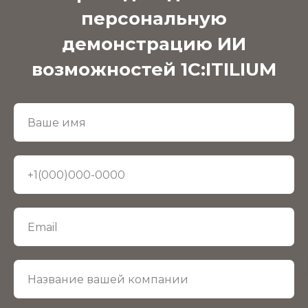
персональную
демонстрацию ИИ
возможностей 1С:ITILIUM