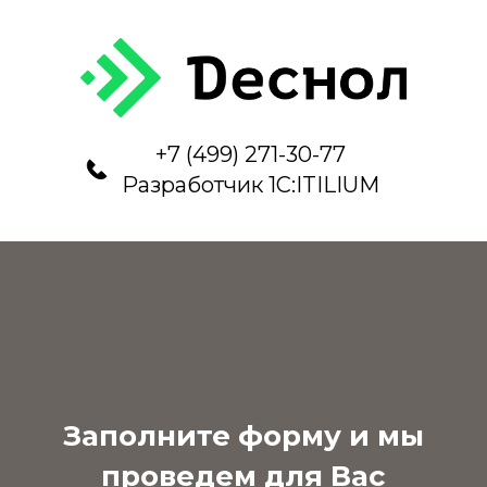
+7 (499) 271-30-77
Разработчик 1С:ITILIUM
Заполните форму и мы
проведем для Вас