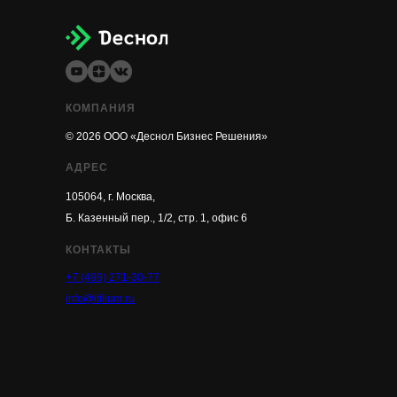
КОМПАНИЯ
© 2026 ООО «Деснол Бизнес Решения»
АДРЕС
105064, г. Москва,
Б. Казенный пер., 1/2, стр. 1, офис 6
КОНТАКТЫ
+7 (499) 271-30-77
info@itilium.ru