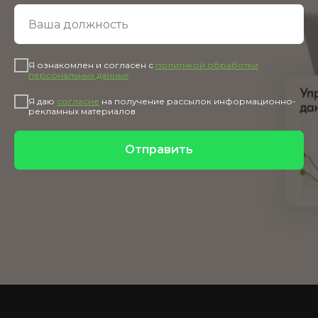
Я ознакомлен и согласен с
политикой обработки
персональных данных
Я даю
согласие
на получение рассылок информационно-
рекламных материалов
Отправить