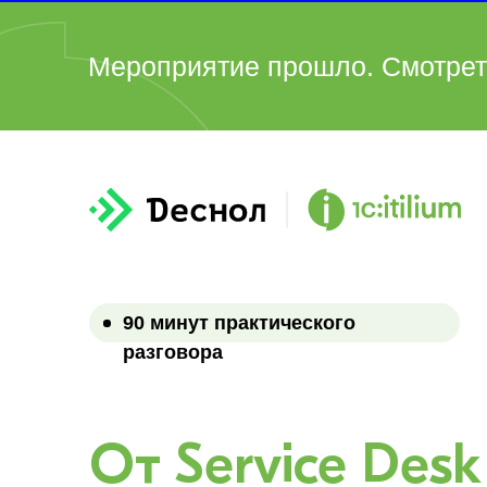
Мероприятие прошло. Смотрет
90 минут практического
разговора
От Service Desk