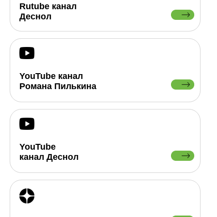
Rutube канал
Деснол
YouTube канал
Романа Пилькина
YouTube
канал Деснол