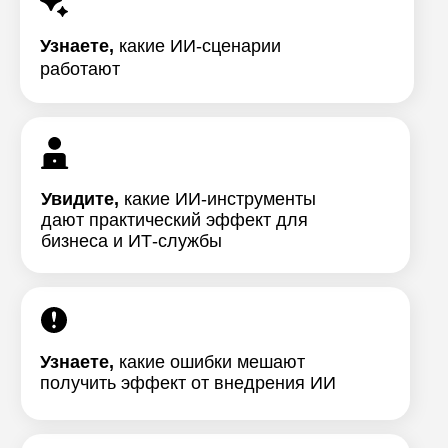
Узнаете,
какие ИИ-сценарии
работают
Увидите,
какие ИИ-инструменты
дают практический эффект для
бизнеса и ИТ-службы
Узнаете,
какие ошибки мешают
получить эффект от внедрения ИИ