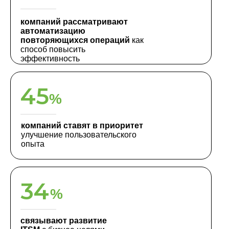
компаний рассматривают
автоматизацию
повторяющихся операций
как
способ повысить
эффективность
45
%
компаний ставят в приоритет
улучшение пользовательского
опыта
34
%
связывают развитие