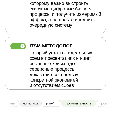
которому важно выстроить
сквозные цифровые бизнес-
процессы и получить измеримый
эффект, а не просто внедрить
очередную систему
ITSM-МЕТОДОЛОГ
который устал от идеальных
схем в презентациях и ищет
реальные кейсы, где
сервисные процессы
доказали свою пользу
конкретной экономией
и отсутствием сбоев