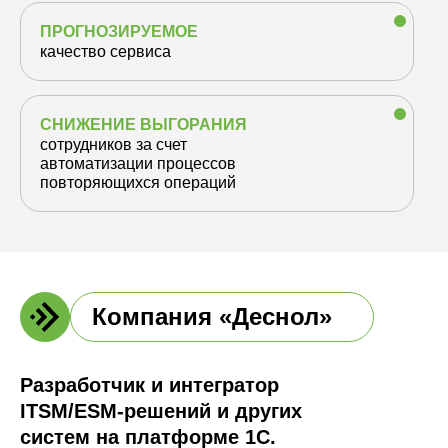
ПРОГНОЗИРУЕМОЕ
качество сервиса
СНИЖЕНИЕ ВЫГОРАНИЯ
сотрудников за счет
автоматизации процессов
повторяющихся операций
Компания «Деснол»
Разработчик и интегратор
ITSM/ESM-решений и других
систем на платформе 1С.