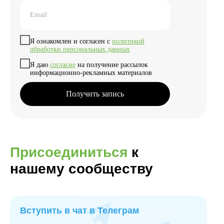
Я ознакомлен и согласен с
политикой
обработки персональных данных
Я даю
согласие
на получение рассылок
информационно-рекламных материалов
Получить запись
Присоединиться
к
нашему сообществу
Вступить в чат в Телеграм