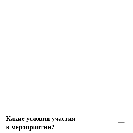
Какие условия участия
в мероприятии?