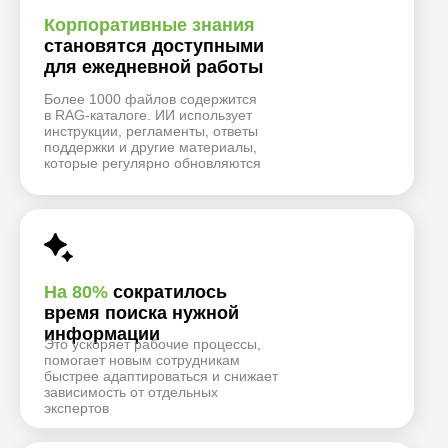
Корпоративные знания
становятся доступными
для ежедневной работы
Более 1000 файлов содержится
в RAG-каталоге. ИИ использует
инструкции, регламенты, ответы
поддержки и другие материалы,
которые регулярно обновляются
На 80%
сократилось
время поиска нужной
информации
Это ускоряет рабочие процессы,
помогает новым сотрудникам
быстрее адаптироваться и снижает
зависимость от отдельных
экспертов