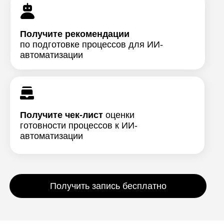
Получите рекомендации
по подготовке процессов для ИИ-
автоматизации
Получите чек-лист
оценки
готовности процессов к ИИ-
автоматизации
Получить запись бесплатно