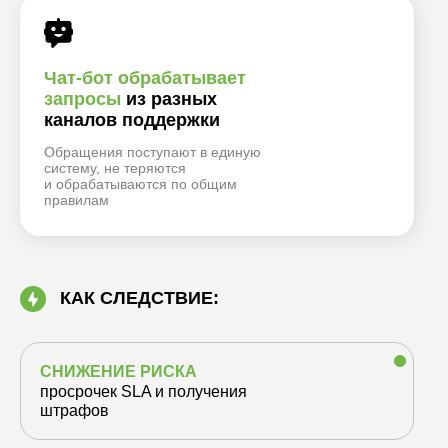
Чат-бот обрабатывает
запросы
из разных
каналов поддержки
Обращения поступают в единую
систему, не теряются
и обрабатываются по общим
правилам
КАК СЛЕДСТВИЕ:
СНИЖЕНИЕ РИСКА
просрочек SLA и получения
штрафов