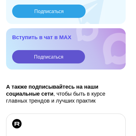
Подписаться
Вступить в чат в MAX
Подписаться
А также подписывайтесь на наши
социальные сети
, чтобы быть в курсе
главных трендов и лучших практик