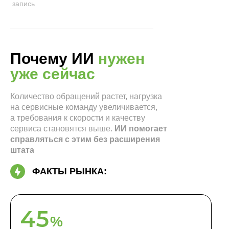
запись
Почему ИИ
нужен
уже сейчас
Количество обращений растет, нагрузка
на сервисные команду увеличивается,
а требования к скорости и качеству
сервиса становятся выше.
ИИ помогает
справляться с этим без расширения
штата
ФАКТЫ РЫНКА:
45
%