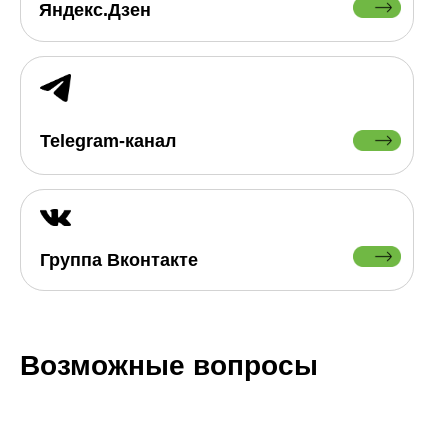
Яндекс.Дзен
Telegram-канал
Группа Вконтакте
Возможные вопросы