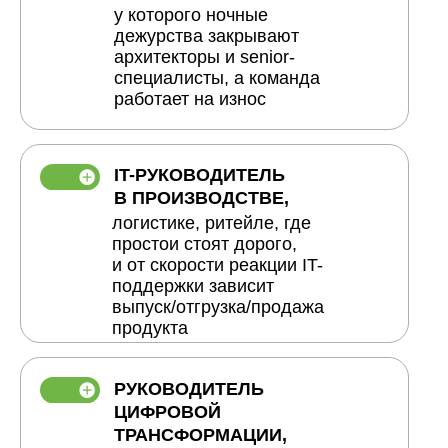
у которого ночные
дежурства закрывают
архитекторы и senior-
специалисты, а команда
работает на износ
IT-РУКОВОДИТЕЛЬ
В ПРОИЗВОДСТВЕ,
логистике, ритейле, где
простои стоят дорого,
и от скорости реакции IT-
поддержки зависит
выпуск/отгрузка/продажа
продукта
РУКОВОДИТЕЛЬ
ЦИФРОВОЙ
ТРАНСФОРМАЦИИ,