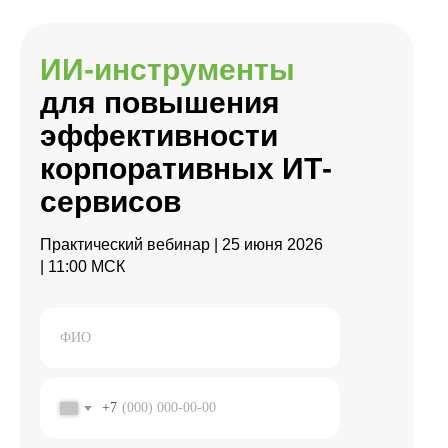
ИИ-инструменты
для повышения
эффективности
корпоративных ИТ-
сервисов
Практический вебинар
| 25 июня 2026
| 11:00 МСК
+7