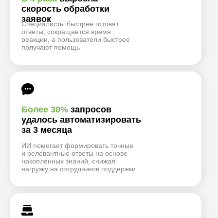
скорость обработки
заявок
Специалисты быстрее готовят
ответы, сокращается время
реакции, а пользователи быстрее
получают помощь
Более 30%
запросов
удалось автоматизировать
за 3 месяца
ИИ помогает формировать точные
и релевантные ответы на основе
накопленных знаний, снижая
нагрузку на сотрудников поддержки